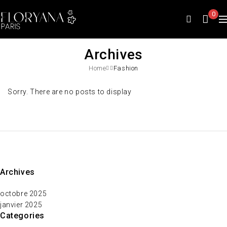
0
Archives
Home
Fashion
Sorry. There are no posts to display
Archives
octobre 2025
janvier 2025
Categories