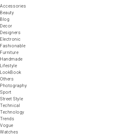
Accessories
Beauty
Blog
Decor
Designers
Electronic
Fashionable
Furniture
Handmade
Lifestyle
LookBook
Others
Photography
Sport
Street Style
Technical
Technology
Trends
Vogue
Watches