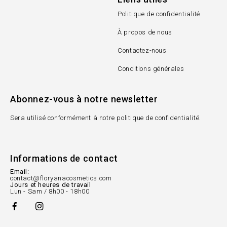
Politique de confidentialité
À propos de nous
Contactez-nous
Conditions générales
Abonnez-vous à notre newsletter
Sera utilisé conformément à notre politique de confidentialité.
Informations de contact
Email:
contact@floryanacosmetics.com
Jours et heures de travail
Lun - Sam / 8h00 - 18h00