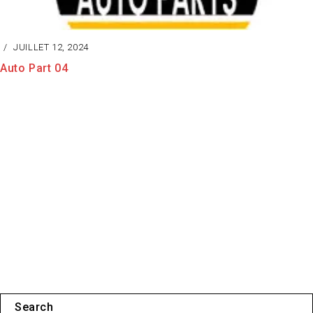
JUILLET 12, 2024
Auto Part 04
Search