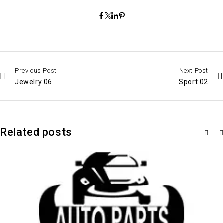
Previous Post
Next Post
Jewelry 06
Sport 02
Related posts