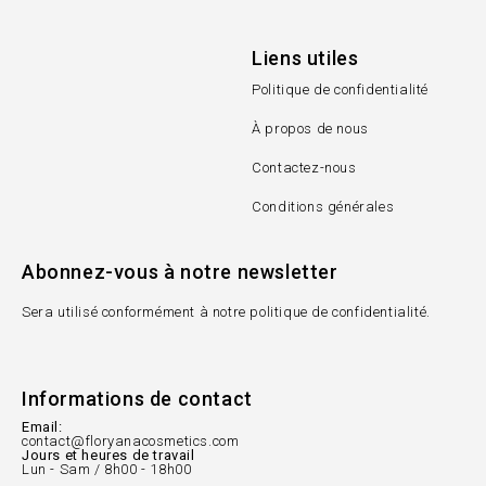
Liens utiles
Politique de confidentialité
À propos de nous
Contactez-nous
Conditions générales
Abonnez-vous à notre newsletter
Sera utilisé conformément à notre politique de confidentialité.
Informations de contact
Email:
contact@floryanacosmetics.com
Jours et heures de travail
Lun - Sam / 8h00 - 18h00