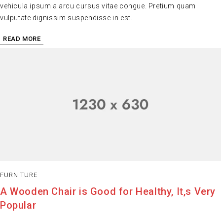
vehicula ipsum a arcu cursus vitae congue. Pretium quam
vulputate dignissim suspendisse in est.
READ MORE
FURNITURE
A Wooden Chair is Good for Healthy, It,s Very
Popular