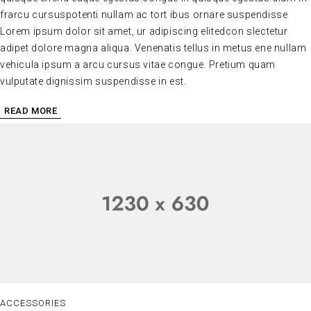
frarcu cursuspotenti nullam ac tort ibus ornare suspendisse
Lorem ipsum dolor sit amet, ur adipiscing elitedcon slectetur
adipet dolore magna aliqua. Venenatis tellus in metus ene nullam
vehicula ipsum a arcu cursus vitae congue. Pretium quam
vulputate dignissim suspendisse in est.
READ MORE
ACCESSORIES