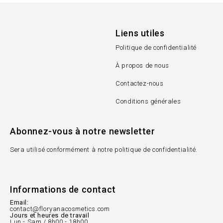
Liens utiles
Politique de confidentialité
À propos de nous
Contactez-nous
Conditions générales
Abonnez-vous à notre newsletter
Sera utilisé conformément à notre politique de confidentialité.
Informations de contact
Email:
contact@floryanacosmetics.com
Jours et heures de travail
Lun - Sam / 8h00 - 18h00